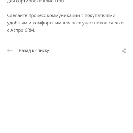
для сортировки клиентов.
Сделайте процесс коммуникации с покупателями
удобным и комфортным для всех участников сделки
с Аспро.CRM.
Назад к списку