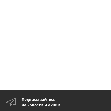
Подписывайтесь
на новости и акции