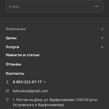
Компания
Цены
Услуги
Новости и статьи
Отзывы
Контакты
8-863-322-67-17
kvkrostov@gmail.com
г. Ростов-на-Дону, ул. Варфоломеева 193/129 (угол
Островского и Варфоломеева)