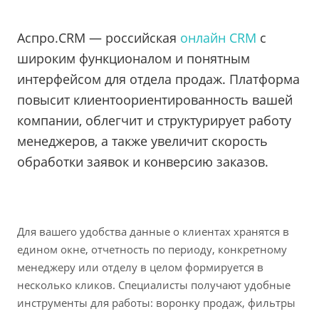
Аспро.CRM — российская
онлайн CRM
с
широким функционалом и понятным
интерфейсом для отдела продаж. Платформа
повысит клиентоориентированность вашей
компании, облегчит и структурирует работу
менеджеров, а также увеличит скорость
обработки заявок и конверсию заказов.
Для вашего удобства данные о клиентах хранятся в
едином окне, отчетность по периоду, конкретному
менеджеру или отделу в целом формируется в
несколько кликов. Специалисты получают удобные
инструменты для работы: воронку продаж, фильтры