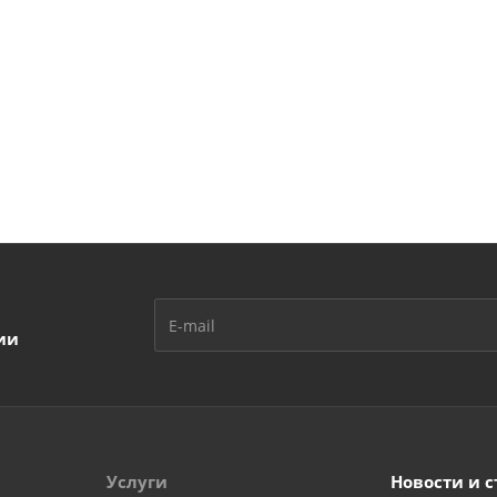
ии
Услуги
Новости и с