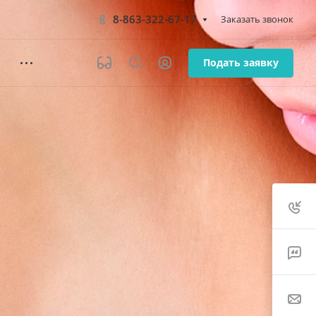
8-863-322-67-17
Заказать звонок
Подать заявку