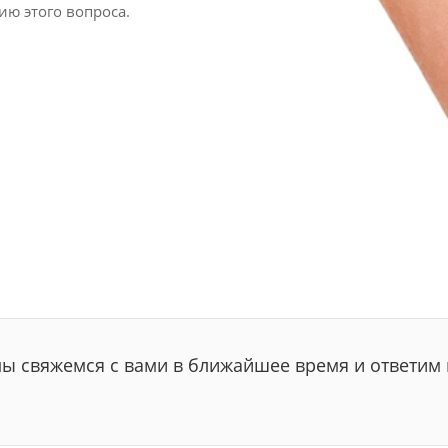
ю этого вопроса.
мы свяжемся с вами в ближайшее время и ответим 