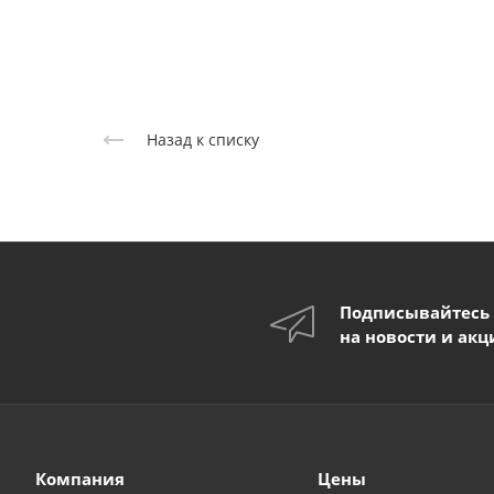
Назад к списку
Подписывайтесь
на новости и акц
Компания
Цены