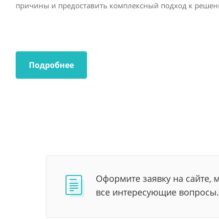
причины и предоставить комплексный подход к решени
Подробнее
Оформите заявку на сайте, 
все интересующие вопросы.