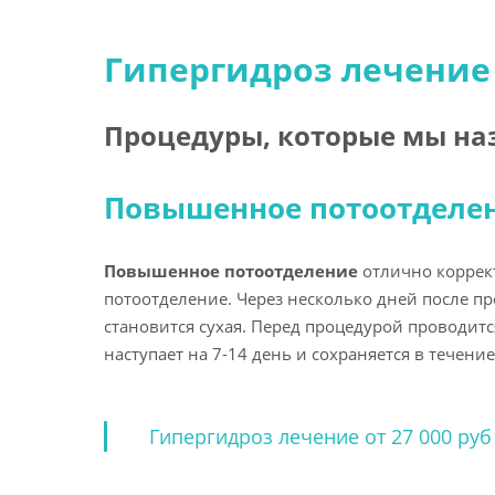
Гипергидроз лечение
Процедуры, которые мы на
Повышенное потоотделе
Повышенное потоотделение
отлично коррект
потоотделение. Через несколько дней после 
становится сухая. Перед процедурой проводит
наступает на 7-14 день и сохраняется в течен
Гипергидроз лечение от 27 000 ру