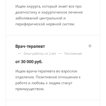
Ищем хирурга, который знает все про
диагностику и хирургическое лечение
заболеваний центральной и
периферической нервной систем.
Врач-терапевт
—
—
Опыт работы: от 2 лет
Постоянная
от 30 000 руб.
Ищем врача-терапевта во взрослое
отделение. Позитивное отношение к
работе и любовь к людям станут
преимуществом.