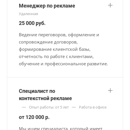
Менеджер по рекламе
Удаленная
25 000 руб.
Ведение переговоров, оформление и
сопровождение договоров,
формирование клиентской базы,
отчетность по работе с клиентами,
обучение и профессиональное развитие.
Специалист по
контекстной рекламе
—
—
Опыт работы: от 5 лет
Работа в офисе
от 120 000 р.
Мы ищем специалиста, который имеет