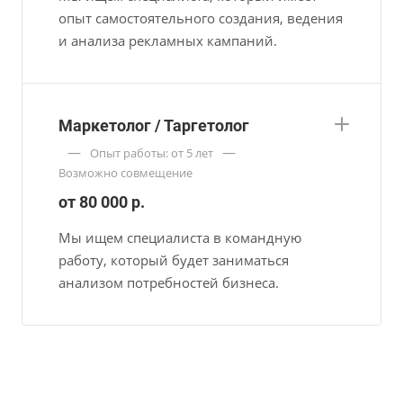
опыт самостоятельного создания, ведения
и анализа рекламных кампаний.
Маркетолог / Таргетолог
—
—
Опыт работы: от 5 лет
Возможно совмещение
от 80 000 р.
Мы ищем специалиста в командную
работу, который будет заниматься
анализом потребностей бизнеса.