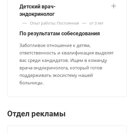
Детский врач-
эндокринолог
—
—
Опыт работы: Постоянная
от 3 лет
По результатам собеседования
Заботливое отношение к детям,
ответственность и квалификация выделят
вас среди кандидатов. Ищем в команду
врача-эндокринолога, который готов
поддерживать экосистему нашей
больницы.
Отдел рекламы