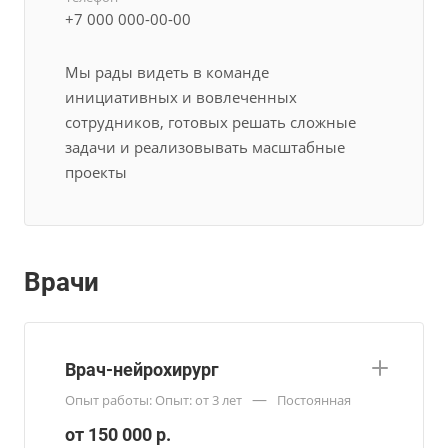
+7 000 000-00-00
Мы рады видеть в команде
инициативных и вовлеченных
сотрудников, готовых решать сложные
задачи и реализовывать масштабные
проекты
Врачи
Врач-нейрохирург
—
Опыт работы: Опыт: от 3 лет
Постоянная
от 150 000 р.