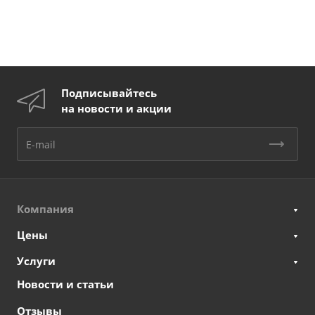
Подписывайтесь
на новости и акции
Компания
Цены
Услуги
Новости и статьи
Отзывы