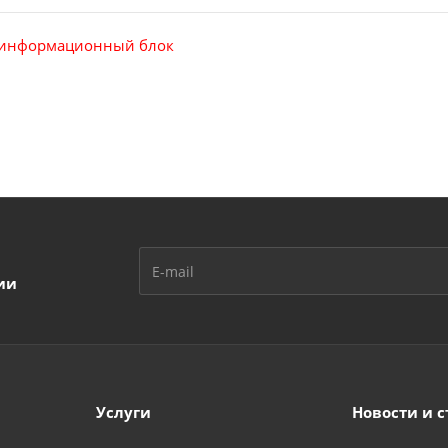
информационный блок
ии
Услуги
Новости и с