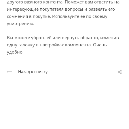
другого важного контента. Поможет вам ответить на
интересующие покупателя вопросы и развеять его
сомнения в покупке. Используйте её по своему
усмотрению.
Вы можете убрать её или вернуть обратно, изменив
одну галочку в настройках компонента. Очень
удобно.
Назад к списку