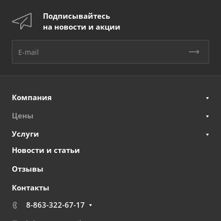
Подписывайтесь
на новости и акции
Компания
Цены
Услуги
Новости и статьи
Отзывы
Контакты
8-863-322-67-17