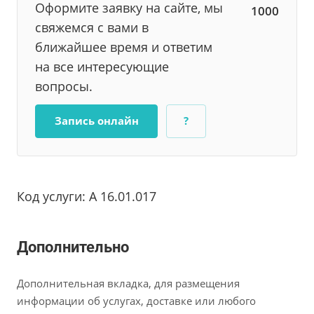
Оформите заявку на сайте, мы
1000
свяжемся с вами в
ближайшее время и ответим
на все интересующие
вопросы.
Запись онлайн
?
Код услуги: А 16.01.017
Дополнительно
Дополнительная вкладка, для размещения
информации об услугах, доставке или любого