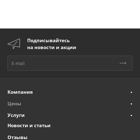
Подписывайтесь
на новости и акции
Компания
Цены
Услуги
Новости и статьи
Отзывы