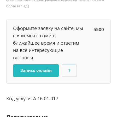
более за 1 ед.)
Оформите заявку на сайте, мы
5500
свяжемся с вами в
ближайшее время и ответим
на все интересующие
вопросы.
Запись онлайн
?
Код услуги: А 16.01.017