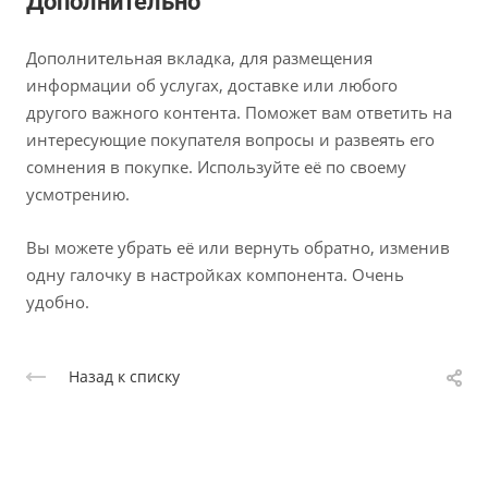
Дополнительно
Дополнительная вкладка, для размещения
информации об услугах, доставке или любого
другого важного контента. Поможет вам ответить на
интересующие покупателя вопросы и развеять его
сомнения в покупке. Используйте её по своему
усмотрению.
Вы можете убрать её или вернуть обратно, изменив
одну галочку в настройках компонента. Очень
удобно.
Назад к списку